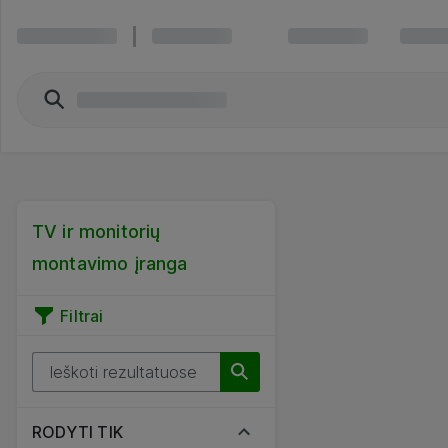
TV ir monitorių
montavimo įranga
Filtrai
RODYTI TIK