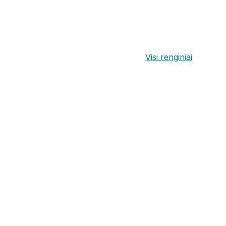
Visi renginiai