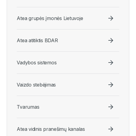
Atea grupės įmonės Lietuvoje
Atea atitiktis BDAR
Vadybos sistemos
Vaizdo stebėjimas
Tvarumas
Atea vidinis pranešimų kanalas