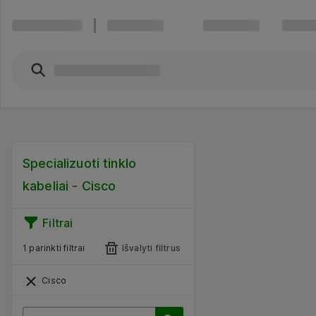
Specializuoti tinklo
kabeliai - Cisco
Filtrai
1 parinkti filtrai
Išvalyti filtrus
Cisco