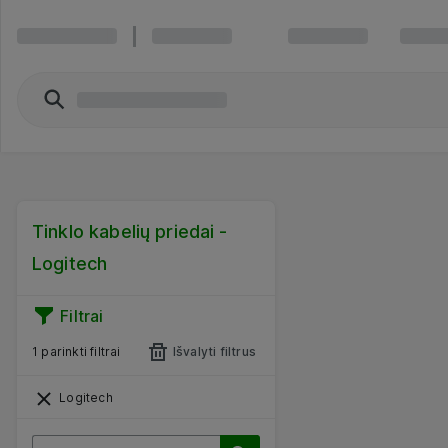
Tinklo kabelių priedai -
Logitech
Filtrai
1 parinkti filtrai
Išvalyti filtrus
Logitech