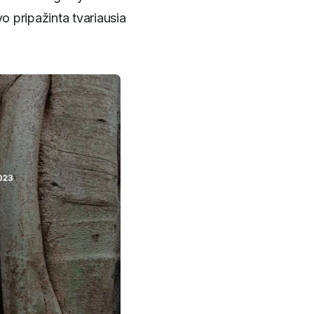
o pripažinta tvariausia