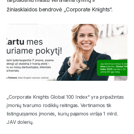
žiniasklaidos bendrovė „Corporate Knights“.
„Corporate Knights Global 100 Index“ yra pripažintas
įmonių tvarumo rodiklių reitingas. Vertinamos tik
listinguojamos įmonės, kurių pajamos viršija 1 mlrd.
JAV dolerių.