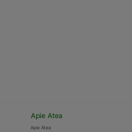
Apie Atea
Apie Atea