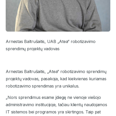
Arnestas Baltrušaitis, UAB „Atea“ robotizavimo
sprendimų projektų vadovas
Arnestas Baltrušaitis, „Atea“ robotizavimo sprendimų
projektų vadovas, pasakoja, kad kiekvienas kuriamas
robotizavimo sprendimas yra unikalus.
„Nors sprendimus esame įdiegę ne vienoje viešojo
administravimo institucijoje, tačiau klientų naudojamos
IT sistemos bei programos yra skirtingos. Taip pat