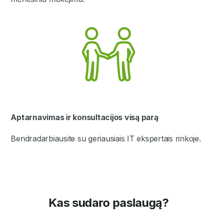
Aptarnavimas ir konsultacijos visą parą
Bendradarbiausite su geriausiais IT ekspertais rinkoje.
Kas sudaro paslaugą?