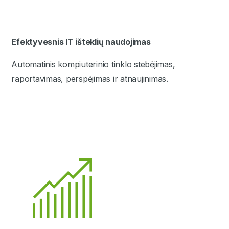
Efektyvesnis IT išteklių naudojimas
Automatinis kompiuterinio tinklo stebėjimas,
raportavimas, perspėjimas ir atnaujinimas.