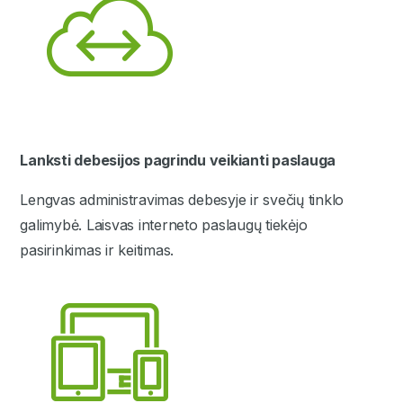
Lanksti debesijos pagrindu veikianti paslauga
Lengvas administravimas debesyje ir svečių tinklo
galimybė. Laisvas interneto paslaugų tiekėjo
pasirinkimas ir keitimas.