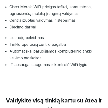
Cisco Meraki WiFi prieigos taškai, komutatoriai,
ugniasienės, mobilių įrenginių valdymas
Centralizuotas valdymas ir stebėjimas
Diegimo darbai
Licencijų paleidimas
Tinklo operacijų centro pagalba
Automatiškai paruošiamos kompiuterinio tinklo
veikimo ataskaitos
IT apsauga, saugumas ir kontrolė WiFi lygiu
Valdykite visą tinklą kartu su Atea ir