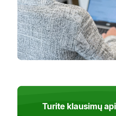
Turite klausimų a