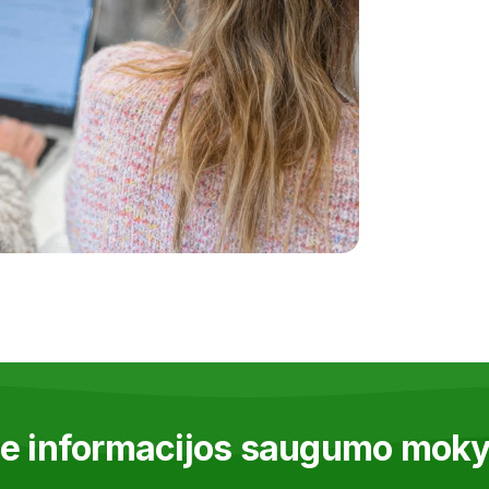
pie informacijos saugumo mo