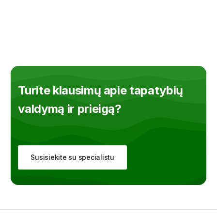
Turite klausimų apie tapatybių
valdymą ir prieigą?
Susisiekite su specialistu